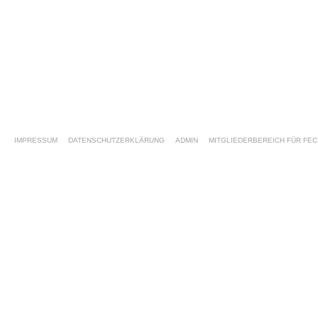
IMPRESSUM
DATENSCHUTZERKLÄRUNG
ADMIN
MITGLIEDERBEREICH FÜR FEC