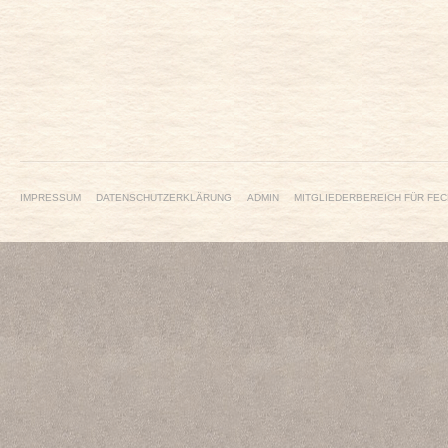
IMPRESSUM
DATENSCHUTZERKLÄRUNG
ADMIN
MITGLIEDERBEREICH FÜR FEC